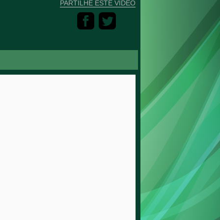
PARTILHE ESTE VÍDEO